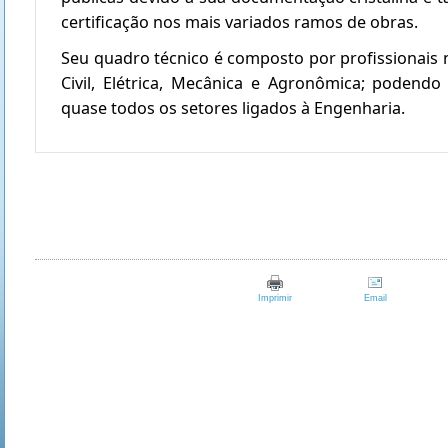
certificação nos mais variados ramos de obras.
Seu quadro técnico é composto por profissionais 
Civil, Elétrica, Mecânica e Agronômica; podend
quase todos os setores ligados à Engenharia.
Imprimir
Email